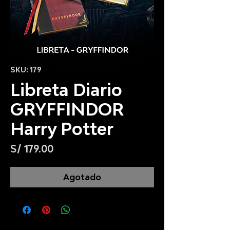
SKU: 179
Libreta Diario
GRYFFINDOR
Harry Potter
Precio
S/ 179.00
Agotado