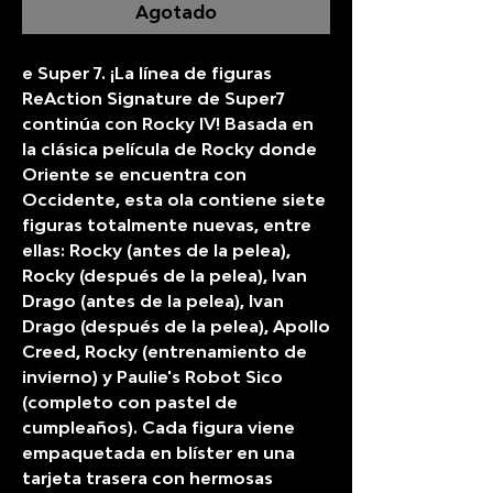
Agotado
e Super 7. ¡La línea de figuras
ReAction Signature de Super7
continúa con Rocky IV! Basada en
la clásica película de Rocky donde
Oriente se encuentra con
Occidente, esta ola contiene siete
figuras totalmente nuevas, entre
ellas: Rocky (antes de la pelea),
Rocky (después de la pelea), Ivan
Drago (antes de la pelea), Ivan
Drago (después de la pelea), Apollo
Creed, Rocky (entrenamiento de
invierno) y Paulie's Robot Sico
(completo con pastel de
cumpleaños). Cada figura viene
empaquetada en blíster en una
tarjeta trasera con hermosas