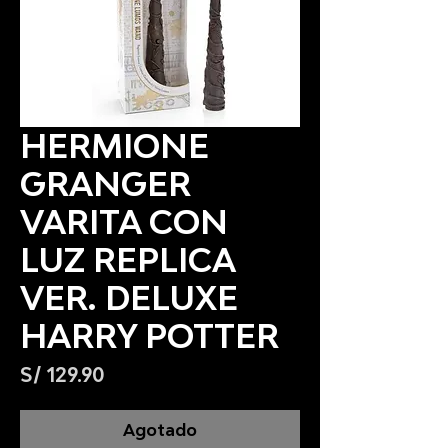
HERMIONE
GRANGER
VARITA CON
LUZ REPLICA
VER. DELUXE
HARRY POTTER
Precio
S/ 129.90
Agotado