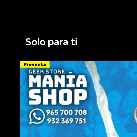
Solo para ti
Preventa