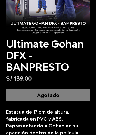
Ultimate Gohan
DFX -
BANPRESTO
Precio
S/ 139.00
Agotado
Estatua de 17 cm de altura,
fabricada en PVC y ABS.
Representando a Gohan en su
aparición dentro de la película: