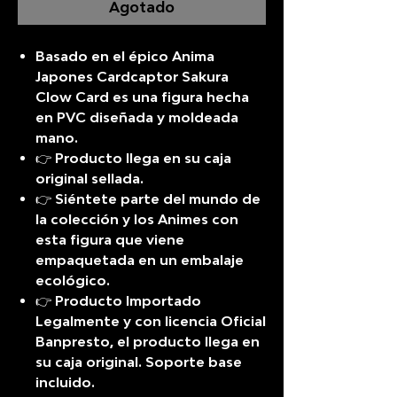
Agotado
Basado en el épico Anima
Japones Cardcaptor Sakura
Clow Card es una figura hecha
en PVC diseñada y moldeada
mano.
👉 Producto llega en su caja
original sellada.
👉 Siéntete parte del mundo de
la colección y los Animes con
esta figura que viene
empaquetada en un embalaje
ecológico.
👉 Producto Importado
Legalmente y con licencia Oficial
Banpresto, el producto llega en
su caja original. Soporte base
incluido.