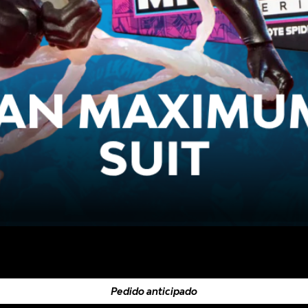
Pedido anticipado