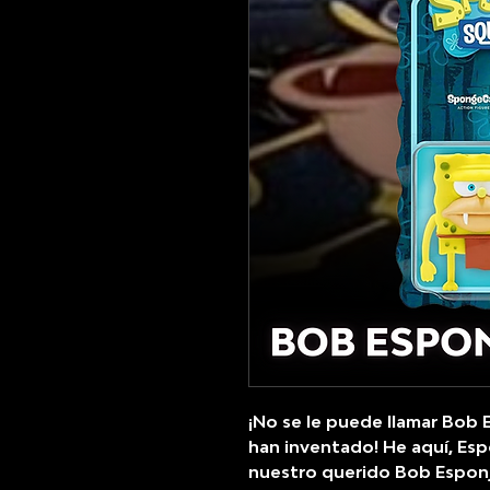
¡No se le puede llamar Bob 
han inventado! He aquí, Esp
nuestro querido Bob Esponj