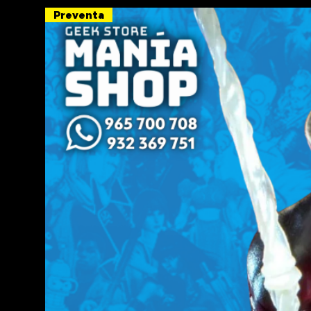
Preventa