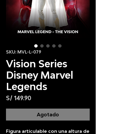
SKU: MVL-L-079
Vision Series
Disney Marvel
Legends
Precio
S/ 149.90
Agotado
Figura articulable con una altura de