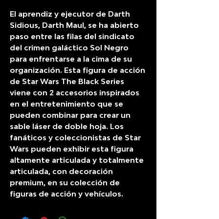
El aprendiz y ejecutor de Darth
Sidious, Darth Maul, se ha abierto
paso entre las filas del sindicato
del crimen galáctico Sol Negro
para enfrentarse a la cima de su
organización. Esta figura de acción
de Star Wars The Black Series
viene con 2 accesorios inspirados
en el entretenimiento que se
pueden combinar para crear un
sable láser de doble hoja. Los
fanáticos y coleccionistas de Star
Wars pueden exhibir esta figura
altamente articulada y totalmente
articulada, con decoración
premium, en su colección de
figuras de acción y vehículos.