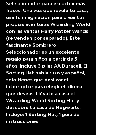
Seleccionador para escuchar más
frases. Una vez que revele tu casa,
usa tu imaginación para crear tus
propias aventuras Wizarding World
con las varitas Harry Potter Wands
(se venden por separado). Este
fascinante Sombrero
Seleccionador es un excelente
regalo para niños a partir de 5
años. Incluye 3 pilas AA Duracell. El
Sorting Hat habla ruso y español,
solo tienes que deslizar el
interruptor para elegir el idioma
que deseas. Llévate a casa el
Wizarding World Sorting Hat y
descubre tu casa de Hogwarts.
Incluye: 1 Sorting Hat, 1 guía de
instrucciones