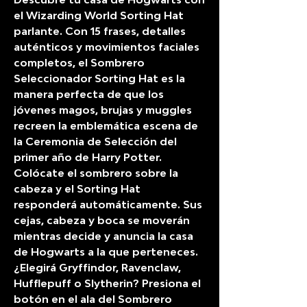
el Wizarding World Sorting Hat
parlante. Con 15 frases, detalles
auténticos y movimientos faciales
completos, el Sombrero
Seleccionador Sorting Hat es la
manera perfecta de que los
jóvenes magos, brujas y muggles
recreen la emblemática escena de
la Ceremonia de Selección del
primer año de Harry Potter.
Colócate el sombrero sobre la
cabeza y el Sorting Hat
responderá automáticamente. Sus
cejas, cabeza y boca se moverán
mientras decide y anuncia la casa
de Hogwarts a la que perteneces.
¿Elegirá Gryffindor, Ravenclaw,
Hufflepuff o Slytherin? Presiona el
botón en el ala del Sombrero