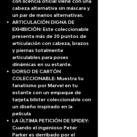
con licencia oficial viene con una
cabeza alternativa sin máscara y
un par de manos alternativas.
ARTICULACIÓN DIGNA DE
EXHIBICIÓN: Este coleccionable
presenta más de 20 puntos de
articulación con cabeza, brazos
y piernas totalmente
articulables para poses
dinámicas en su estante.
DORSO DE CARTÓN
COLECCIONABLE: Muestra tu
fanatismo por Marvel en tu
estante con un empaque de
tarjeta blíster coleccionable con
un diseño inspirado en la
película
LA ÚLTIMA PETICIÓN DE SPIDEY:
Cuando el ingenioso Peter
Parker es derribado por el