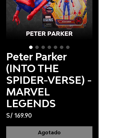
Peter Parker
(INTO THE
SPIDER-VERSE) -
MARVEL
LEGENDS
Precio
S/ 169.90
Agotado