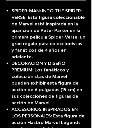
SPIDER-MAN: INTO THE SPIDER-
VERSE: Esta figura coleccionable
de Marvel está inspirada en la
aparición de Peter Parker en la
primera película Spider-Verse: un
gran regalo para coleccionistas
y fanáticos de 4 años en
adelante.
DECORACIÓN Y DISEÑO
PREMIUM: Los fanáticos y
coleccionistas de Marvel
pueden exhibir esta figura de
acción de 6 pulgadas (15 cm) en
sus colecciones de figuras de
acción de Marvel
ACCESORIOS INSPIRADOS EN
LOS PERSONAJES: Esta figura de
acción Hasbro Marvel Legends