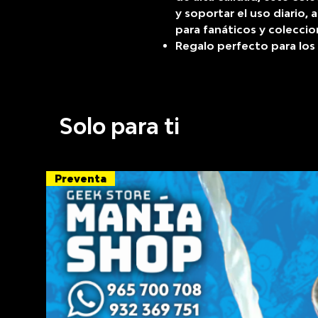
y soportar el uso diario,
para fanáticos y coleccion
Regalo perfecto para los
Solo para ti
Preventa