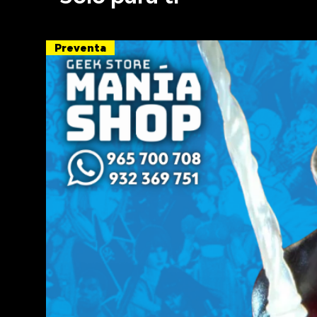
Preventa