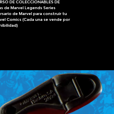
RSO DE COLECCIONABLES DE
as de Marvel Legends Series
ersario de Marvel para construir tu
vel Comics (Cada una se vende por
ibilidad)