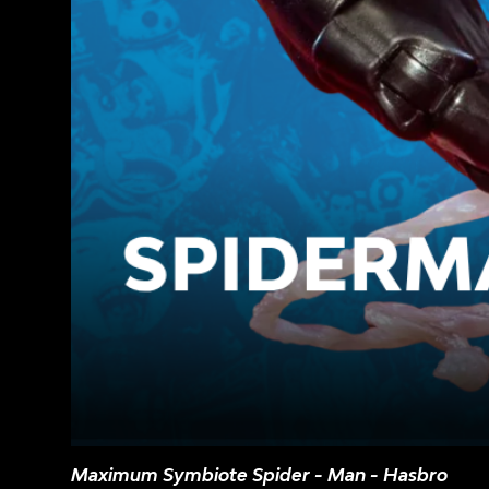
Maximum Symbiote Spider - Man - Hasbro