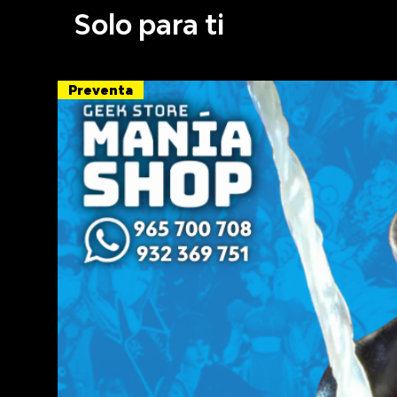
Solo para ti
Preventa