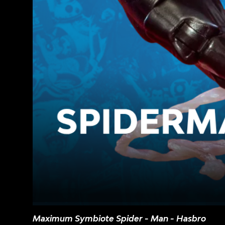
Maximum Symbiote Spider - Man - Hasbro