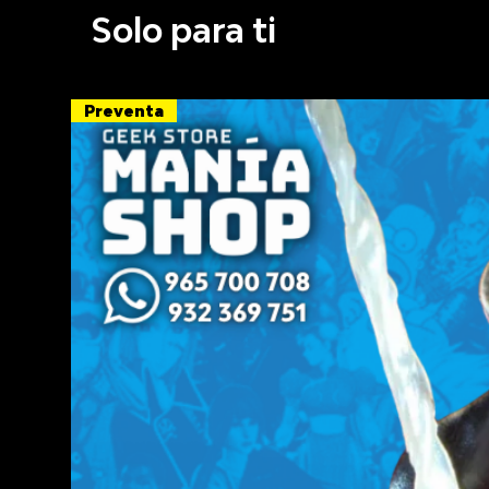
Solo para ti
Preventa