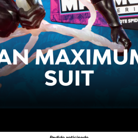
Pedido anticipado