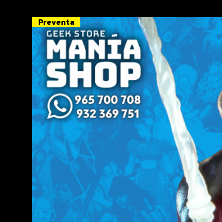
Preventa