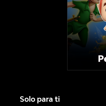
Solo para ti