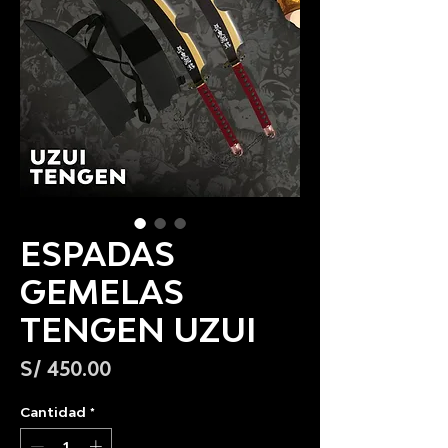
ESPADAS
GEMELAS
TENGEN UZUI
Precio
S/ 450.00
Cantidad
*