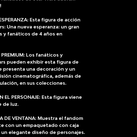
!
SPERANZA: Esta figura de acción
ars: Una nueva esperanza: un gran
s y fanáticos de 4 años en
PREMIUM: Los fanáticos y
rs pueden exhibir esta figura de
e presenta una decoración y un
isión cinematográfica, además de
ulación, en sus colecciones.
EL PERSONAJE: Esta figura viene
 de luz.
DE VENTANA: Muestra el fandom
nte con un empaquetado con caja
 un elegante diseño de personajes.