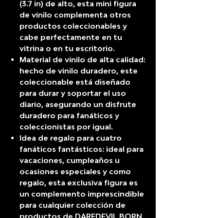
(3.7 in) de alto, esta mini figura
de vinilo complementa otros
productos coleccionables y
cabe perfectamente en tu
vitrina o en tu escritorio.
Material de vinilo de alta calidad:
hecho de vinilo duradero, este
coleccionable está diseñado
para durar y soportar el uso
diario, asegurando un disfrute
duradero para fanáticos y
coleccionistas por igual.
Idea de regalo para cuatro
fanáticos fantásticos: ideal para
vacaciones, cumpleaños u
ocasiones especiales y como
regalo, esta exclusiva figura es
un complemento imprescindible
para cualquier colección de
productos de DAREDEVIL BORN