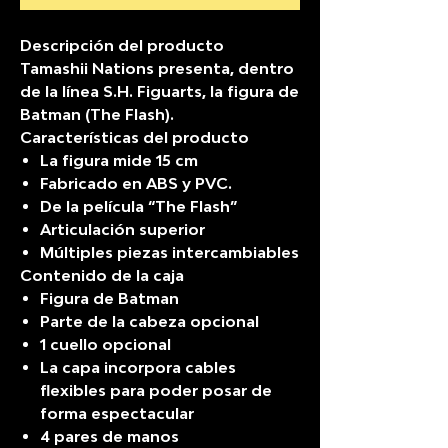
Descripción del producto
Tamashii Nations presenta, dentro
de la línea S.H. Figuarts, la figura de
Batman (The Flash).
Características del producto
La figura mide 15 cm
Fabricado en ABS y PVC.
De la película “The Flash”
Articulación superior
Múltiples piezas intercambiables
Contenido de la caja
Figura de Batman
Parte de la cabeza opcional
1 cuello opcional
La capa incorpora cables
flexibles para poder posar de
forma espectacular
4 pares de manos